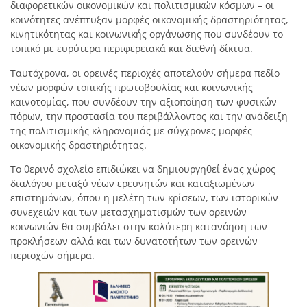
διαφορετικών οικονομικών και πολιτισμικών κόσμων – οι
κοινότητες ανέπτυξαν μορφές οικονομικής δραστηριότητας,
κινητικότητας και κοινωνικής οργάνωσης που συνδέουν το
τοπικό με ευρύτερα περιφερειακά και διεθνή δίκτυα.
Ταυτόχρονα, οι ορεινές περιοχές αποτελούν σήμερα πεδίο
νέων μορφών τοπικής πρωτοβουλίας και κοινωνικής
καινοτομίας, που συνδέουν την αξιοποίηση των φυσικών
πόρων, την προστασία του περιβάλλοντος και την ανάδειξη
της πολιτισμικής κληρονομιάς με σύγχρονες μορφές
οικονομικής δραστηριότητας.
Το θερινό σχολείο επιδιώκει να δημιουργηθεί ένας χώρος
διαλόγου μεταξύ νέων ερευνητών και καταξιωμένων
επιστημόνων, όπου η μελέτη των κρίσεων, των ιστορικών
συνεχειών και των μετασχηματισμών των ορεινών
κοινωνιών θα συμβάλει στην καλύτερη κατανόηση των
προκλήσεων αλλά και των δυνατοτήτων των ορεινών
περιοχών σήμερα.