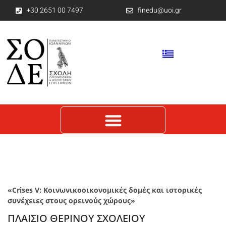
+30 2651 00 7497
finedu@uoi.gr
«
Crises
V: Κοινωνικοοικονομικές δομές και ιστορικές
συνέχειες στους ορεινούς χώρους»
ΠΛΑΙΣΙΟ ΘΕΡΙΝΟΥ ΣΧΟΛΕΙΟΥ