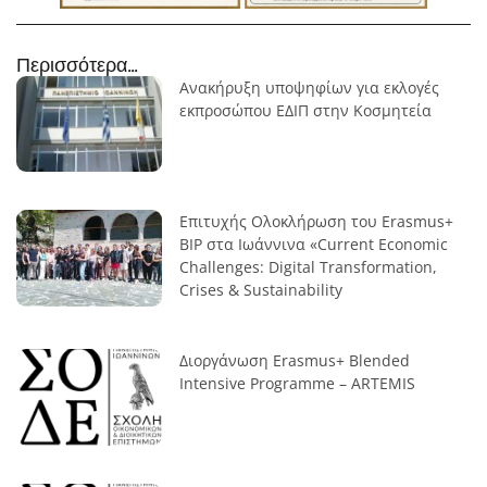
Περισσότερα...
Ανακήρυξη υποψηφίων για εκλογές
εκπροσώπου ΕΔΙΠ στην Κοσμητεία
Επιτυχής Ολοκλήρωση του Erasmus+
BIP στα Ιωάννινα «Current Economic
Challenges: Digital Transformation,
Crises & Sustainability
Διοργάνωση Erasmus+ Blended
Intensive Programme – ARTEMIS