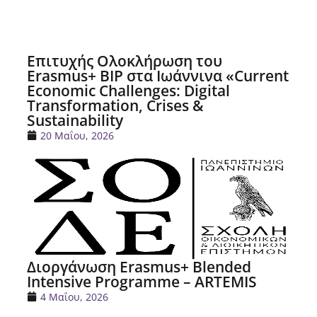
Επιτυχής Ολοκλήρωση του
Erasmus+ BIP στα Ιωάννινα «Current
Economic Challenges: Digital
Transformation, Crises &
Sustainability
20 Μαΐου, 2026
Διοργάνωση Erasmus+ Blended
Intensive Programme – ARTEMIS
4 Μαΐου, 2026