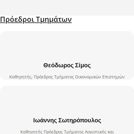
Πρόεδροι Τμημάτων
Θεόδωρος Σίμος
Καθηγητής, Πρόεδρος Τμήματος Οικονομικών Επιστημών
Ιωάννης Σωτηρόπουλος
Καθηγητής Πρόεδρος Τμήματος Λογιστικής και