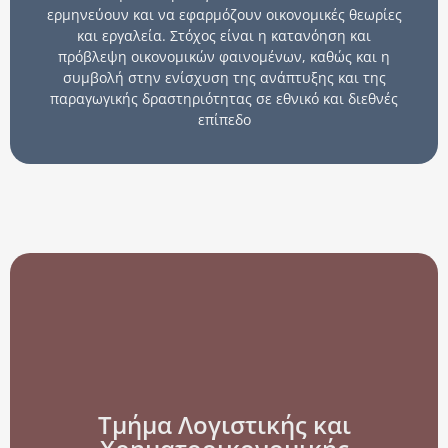
ερμηνεύουν και να εφαρμόζουν οικονομικές θεωρίες
και εργαλεία. Στόχος είναι η κατανόηση και
πρόβλεψη οικονομικών φαινομένων, καθώς και η
συμβολή στην ενίσχυση της ανάπτυξης και της
παραγωγικής δραστηριότητας σε εθνικό και διεθνές
επίπεδο
Τμήμα Λογιστικής και