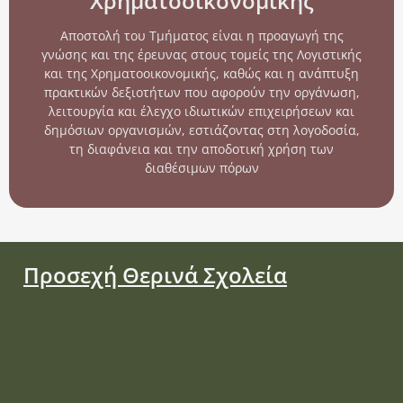
Χρηματοοικονομικής
Αποστολή του Τμήματος είναι η προαγωγή της
γνώσης και της έρευνας στους τομείς της Λογιστικής
και της Χρηματοοικονομικής, καθώς και η ανάπτυξη
πρακτικών δεξιοτήτων που αφορούν την οργάνωση,
λειτουργία και έλεγχο ιδιωτικών επιχειρήσεων και
δημόσιων οργανισμών, εστιάζοντας στη λογοδοσία,
τη διαφάνεια και την αποδοτική χρήση των
διαθέσιμων πόρων
Προσεχή Θερινά Σχολεία