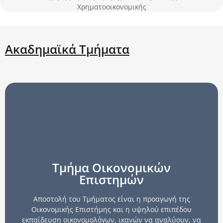
Χρηματοοικονομικής
Ακαδημαϊκά Τμήματα
Τμήμα Οικονομικών
Επιστημών
Αποστολή του Τμήματος είναι η προαγωγή της
Οικονομικής Επιστήμης και η υψηλού επιπέδου
εκπαίδευση οικονομολόγων, ικανών να αναλύουν, να