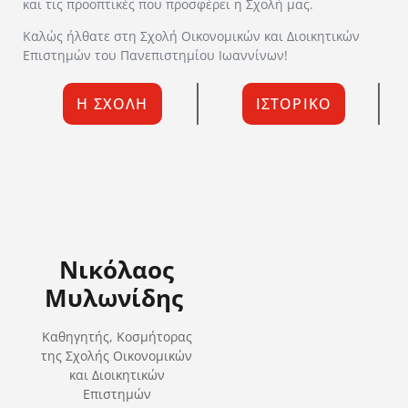
και τις προοπτικές που προσφέρει η Σχολή μας.
Καλώς ήλθατε στη Σχολή Οικονομικών και Διοικητικών
Επιστημών του Πανεπιστημίου Ιωαννίνων!
Η ΣΧΟΛΗ
ΙΣΤΟΡΙΚΟ
Νικόλαος
Μυλωνίδης
Καθηγητής, Κοσμήτορας
της Σχολής Οικονομικών
και Διοικητικών
Επιστημών