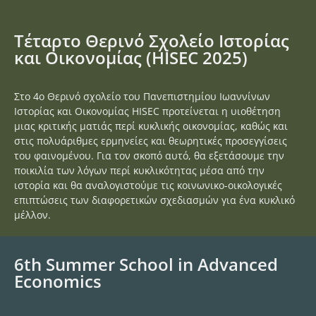
Τέταρτο Θερινό Σχολείο Ιστορίας
και Οικονομίας (HISEC 2025)
Στο 4ο Θερινό σχολείο του Πανεπιστημίου Ιωαννίνων
Ιστορίας και Οικονομίας HISEC προτείνεται η υιοθέτηση
μιας κριτικής ματιάς περί κυκλικής οικονομίας, καθώς και
στις πολυάριθμες ερμηνείες και θεωρητικές προσεγγίσεις
του φαινομένου. Για τον σκοπό αυτό, θα εξετάσουμε την
ποικιλία των λόγων περί κυκλικότητας μέσα από την
ιστορία και θα αναλογιστούμε τις κοινωνικο-οικολογικές
επιπτώσεις των διαφορετικών σχεδιασμών για ένα κυκλικό
μέλλον.
6th Summer School in Advanced
Economics