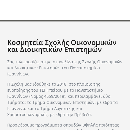
Κοσμητεία Σχολής Οικονομικών
και Διοικητικών Επιστημών
Σας καλωσορίζω στην ιστοσελίδα της Σχολής Οικονομικών
και Διοικητικών Επιστημών του Πανεπιστημίου
Ιωαννίνων.
Η Σχολή μας ιδρύθηκε το 2018, στο πλαίσιο της
ενοποίησης του ΤΕΙ Ηπείρου με το Πανεπιστήμιο
Ιωαννίνων (Νόμος 4559/2018), και περιλαμβάνει δύο
Τμήματα: το Τμήμα Οικονομικών Επιστημών, με έδρα τα
Ιωάννινα, και το Τμήμα Λογιστικής και
Χρηματοοικονομικής, με έδρα την Πρέβεζα.
Προσφέρουμε προγράμματα σπουδών υψηλής ποιότητας