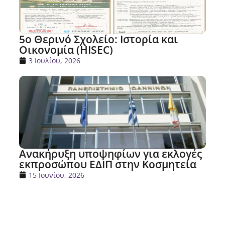
5ο Θερινό Σχολείο: Ιστορία και
Οικονομία (HISEC)
3 Ιουλίου, 2026
Ανακήρυξη υποψηφίων για εκλογές
εκπροσώπου ΕΔΙΠ στην Κοσμητεία
15 Ιουνίου, 2026