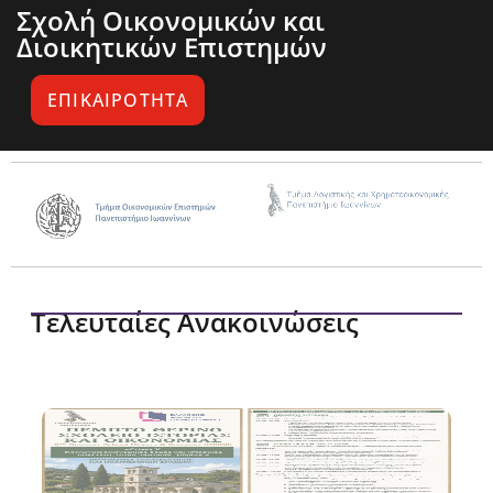
Σχολή Οικονομικών και
Διοικητικών Επιστημών
ΕΠΙΚΑΙΡΟΤΗΤΑ
Τελευταίες Ανακοινώσεις