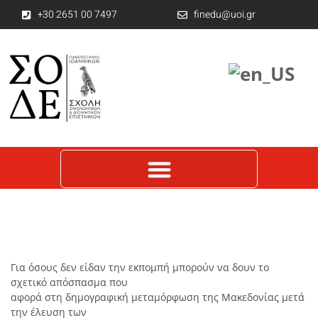
+30 2651 00 7497
finedu@uoi.gr
Για όσους δεν είδαν την εκπομπή μπορούν να δουν το
σχετικό απόσπασμα που
αφορά στη δημογραφική μεταμόρφωση της Μακεδονίας μετά
την έλευση των