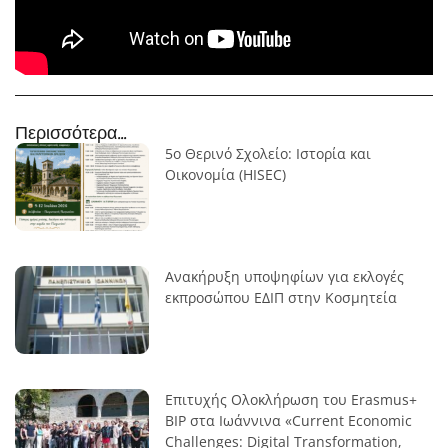
Περισσότερα...
5ο Θερινό Σχολείο: Ιστορία και
Οικονομία (HISEC)
Ανακήρυξη υποψηφίων για εκλογές
εκπροσώπου ΕΔΙΠ στην Κοσμητεία
Επιτυχής Ολοκλήρωση του Erasmus+
BIP στα Ιωάννινα «Current Economic
Challenges: Digital Transformation,